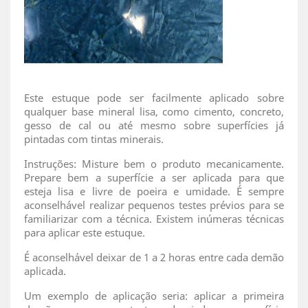
Este estuque pode ser facilmente aplicado sobre
qualquer base mineral lisa, como cimento, concreto,
gesso de cal ou até mesmo sobre superfícies já
pintadas com tintas minerais.
Instruções: Misture bem o produto mecanicamente.
Prepare bem a superfície a ser aplicada para que
esteja lisa e livre de poeira e umidade. É sempre
aconselhável realizar pequenos testes prévios para se
familiarizar com a técnica. Existem inúmeras técnicas
para aplicar este estuque.
É aconselhável deixar de 1 a 2 horas entre cada demão
aplicada.
Um exemplo de aplicação seria: aplicar a primeira