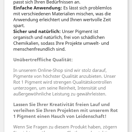
passt sich Ihren Bedürfnissen an.
Einfache Anwendung:
Es lässt sich problemlos
mit verschiedenen Materialien mischen, was die
Anwendung erleichtert und Ihnen wertvolle Zeit
spart.
Sicher und natürlich:
Unser Pigment ist
organisch und natürlich, frei von schädlichen
Chemikalien, sodass Ihre Projekte umwelt- und
menschenfreundlich sind.
Unübertreffliche Qualität:
In unserem Online-Shop sind wir stolz darauf,
Pigmente von höchster Qualität anzubieten. Unser
Rot 1 Pigment wird strengen Qualitätskontrollen
unterzogen, um seine Reinheit, Intensität und
außergewöhnliche Leistung zu gewährleisten.
Lassen Sie Ihrer Kreativität freien Lauf und
verleihen Sie Ihren Projekten mit unserem Rot
1 Pigment einen Hauch von Leidenschaft!
Wenn Sie Fragen zu diesem Produkt haben, zögern