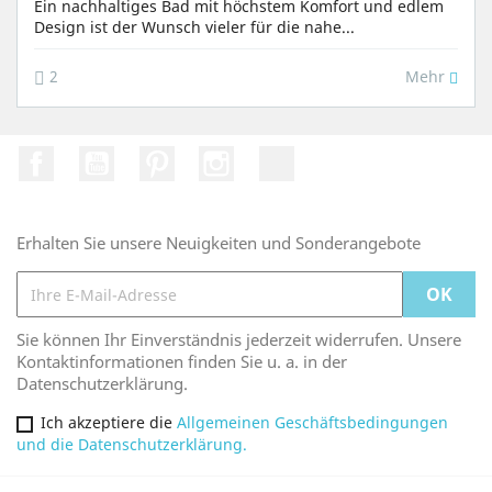
Ein nachhaltiges Bad mit höchstem Komfort und edlem
Design ist der Wunsch vieler für die nahe...
Mehr
2
Facebook
YouTube
Pinterest
Instagram
TikTok
Erhalten Sie unsere Neuigkeiten und Sonderangebote
Sie können Ihr Einverständnis jederzeit widerrufen. Unsere
Kontaktinformationen finden Sie u. a. in der
Datenschutzerklärung.
Ich akzeptiere die
Allgemeinen Geschäftsbedingungen
und die Datenschutzerklärung.