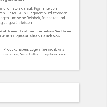
ind wir stolz darauf, Pigmente von
eten. Unser Grün 1 Pigment wird strengen
zogen, um seine Reinheit, Intensität und
g zu gewährleisten.
ität freien Lauf und verleihen Sie Ihren
 Grün 1 Pigment einen Hauch von
m Produkt haben, zögern Sie nicht, uns
ontaktieren. Sie erhalten umgehend eine