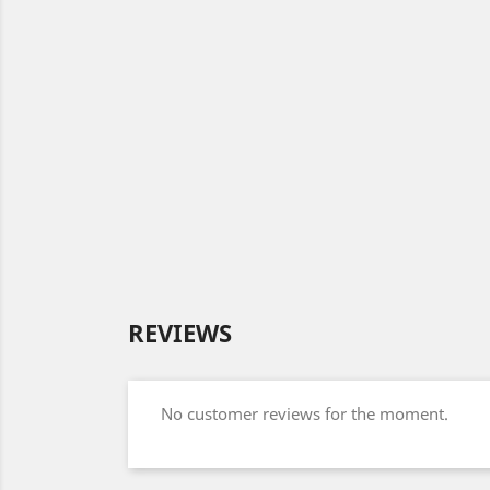
REVIEWS
No customer reviews for the moment.