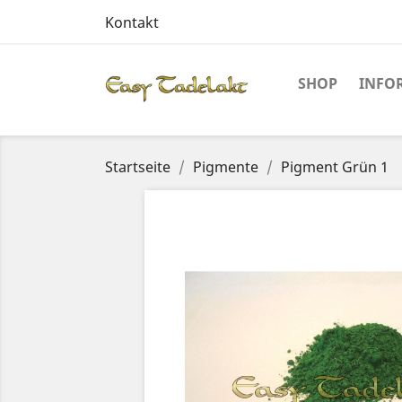
Kontakt
SHOP
INFO
Startseite
Pigmente
Pigment Grün 1