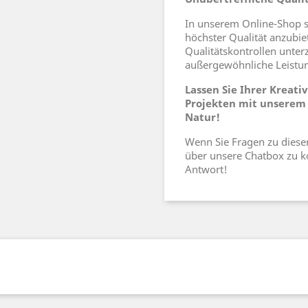
In unserem Online-Shop s
höchster Qualität anzubi
Qualitätskontrollen unter
außergewöhnliche Leistun
Lassen Sie Ihrer Kreativ
Projekten mit unserem
Natur!
Wenn Sie Fragen zu diese
über unsere Chatbox zu k
Antwort!