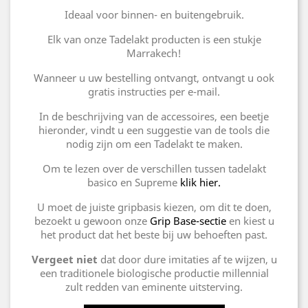
Ideaal voor binnen- en buitengebruik.
Elk van onze Tadelakt producten is een stukje
Marrakech!
Wanneer u uw bestelling ontvangt, ontvangt u ook
gratis instructies per e-mail.
In de beschrijving van de accessoires, een beetje
hieronder, vindt u een suggestie van de tools die
nodig zijn om een Tadelakt te maken.
Om te lezen over de verschillen tussen tadelakt
basico en Supreme
klik hier.
U moet de juiste gripbasis kiezen, om dit te doen,
bezoekt u gewoon onze
Grip Base-sectie
en kiest u
het product dat het beste bij uw behoeften past.
Vergeet niet
dat door dure imitaties af te wijzen, u
een traditionele biologische productie millennial
zult redden van eminente uitsterving.