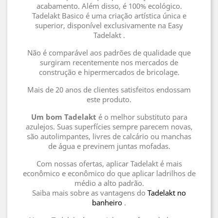
acabamento. Além disso, é 100% ecológico.
Tadelakt Basico é uma criação artística única e
superior, disponível exclusivamente na Easy
Tadelakt .
Não é comparável aos padrões de qualidade que
surgiram recentemente nos mercados de
construção e hipermercados de bricolage.
Mais de 20 anos de clientes satisfeitos endossam
este produto.
Um bom Tadelakt
é o melhor substituto para
azulejos. Suas superfícies sempre parecem novas,
são autolimpantes, livres de calcário ou manchas
de água e previnem juntas mofadas.
Com nossas ofertas, aplicar Tadelakt é mais
econômico e econômico do que aplicar ladrilhos de
médio a alto padrão.
Saiba mais sobre as vantagens do
Tadelakt no
banheiro
.