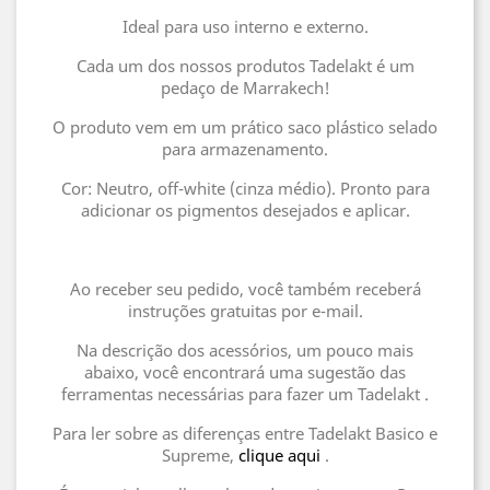
Ideal para uso interno e externo.
Cada um dos nossos produtos Tadelakt é um
pedaço de Marrakech!
O produto vem em um prático saco plástico selado
para armazenamento.
Cor: Neutro, off-white (cinza médio). Pronto para
adicionar os pigmentos desejados e aplicar.
Ao receber seu pedido, você também receberá
instruções gratuitas por e-mail.
Na descrição dos acessórios, um pouco mais
abaixo, você encontrará uma sugestão das
ferramentas necessárias para fazer um Tadelakt .
Para ler sobre as diferenças entre Tadelakt Basico e
Supreme,
clique aqui
.