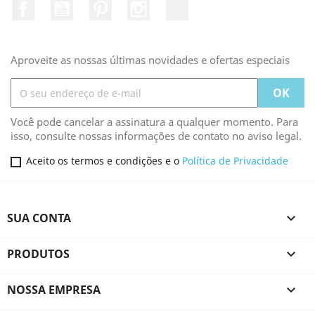
Facebook
YouTube
Pinterest
Instagram
TikTok
Aproveite as nossas últimas novidades e ofertas especiais
Você pode cancelar a assinatura a qualquer momento. Para
isso, consulte nossas informações de contato no aviso legal.
Aceito os termos e condições e o
Política de Privacidade
SUA CONTA

PRODUTOS

NOSSA EMPRESA
