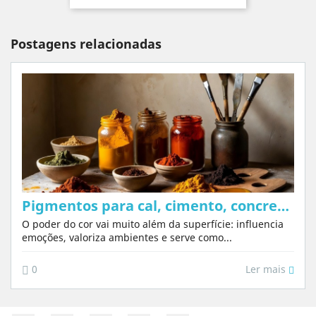
Postagens relacionadas
Pigmentos para cal, cimento, concreto, pintura e arte: Guia completo de tipos, usos e como...
O poder do cor vai muito além da superfície: influencia
emoções, valoriza ambientes e serve como...
Ler mais
0