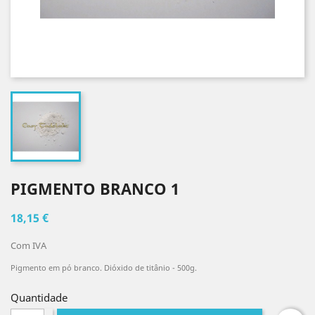
PIGMENTO BRANCO 1
18,15 €
Com IVA
Pigmento em pó branco. Dióxido de titânio - 500g.
Quantidade