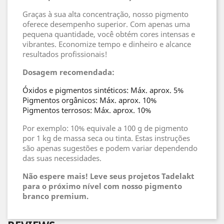
Graças à sua alta concentração, nosso pigmento
oferece desempenho superior. Com apenas uma
pequena quantidade, você obtém cores intensas e
vibrantes. Economize tempo e dinheiro e alcance
resultados profissionais!
Dosagem recomendada:
Óxidos e pigmentos sintéticos: Máx. aprox. 5%
Pigmentos orgânicos: Máx. aprox. 10%
Pigmentos terrosos: Máx. aprox. 10%
Por exemplo: 10% equivale a 100 g de pigmento
por 1 kg de massa seca ou tinta. Estas instruções
são apenas sugestões e podem variar dependendo
das suas necessidades.
Não espere mais! Leve seus projetos Tadelakt
para o próximo nível com nosso pigmento
branco premium.